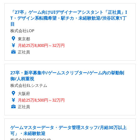
「27卒」ゲーム向けUIデザイナーアシスタント「正社員」I
T・デザイン系転職希望・駅チカ・未経験歓迎/渋谷区東1丁
目
株式会社LOP
東京都
月給25万8,800円～32万円
正社員
27卒・新卒募集中/ゲームスクリプター/ゲーム内の挙動制
御/人柄重視
株式会社ELシステム
大阪府
月給25万8,500円～32万円
正社員
ゲームマスターデータ・データ管理スタッフ/月給30万以上
可」・未経験歓迎