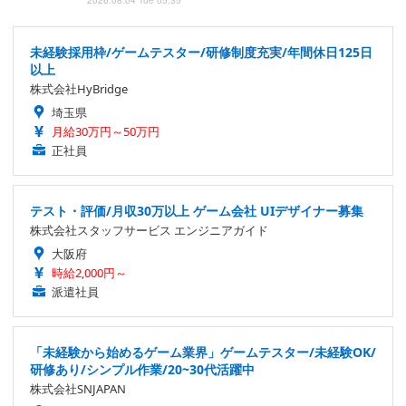
2026.08.04 Tue 05:35
未経験採用枠/ゲームテスター/研修制度充実/年間休日125日
以上
株式会社HyBridge
埼玉県
月給30万円～50万円
正社員
テスト・評価/月収30万以上 ゲーム会社 UIデザイナー募集
株式会社スタッフサービス エンジニアガイド
大阪府
時給2,000円～
派遣社員
「未経験から始めるゲーム業界」ゲームテスター/未経験OK/
研修あり/シンプル作業/20~30代活躍中
株式会社SNJAPAN