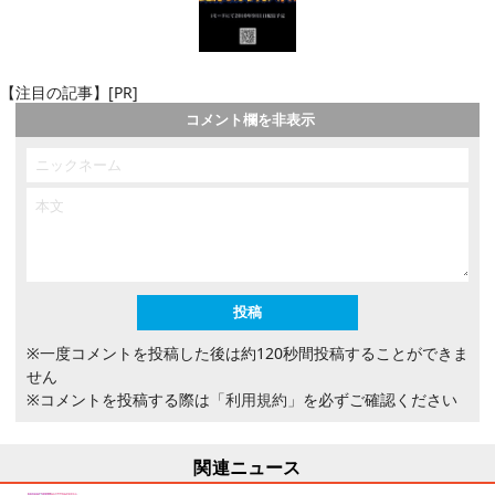
【注目の記事】[PR]
コメント欄を非表示
※一度コメントを投稿した後は約120秒間投稿することができま
せん
※コメントを投稿する際は
「利用規約」
を必ずご確認ください
関連ニュース