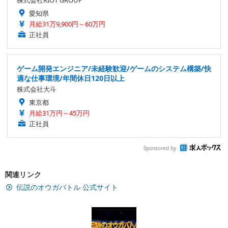
株式会社RIOT GROUP
愛知県
月給31万9,900円～60万円
正社員
ゲーム開発エンジニア/未経験歓迎/ゲームのシステム構築/快
適な仕事環境/年間休日120日以上
株式会社大斗
東京都
月給31万円～45万円
正社員
Sponsored by
関連リンク
伝説のオウガバトル 公式サイト