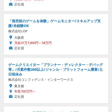
正社員
「発売前のゲームを体験」ゲームモニター/スキルアップ支
援/未経験OK
株式会社LOP
大阪府
月給31万7,800円～58万円
正社員
ゲームクリエイター「プランナー・ディレクター・デバッグ
等」/月案件数300以上/ジャンル・プラットフォーム豊富/土
日祝休み
株式会社コンフィデンス・インターワークス
東京都
年収700万円～
正社員