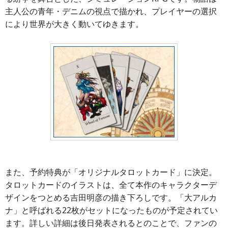
主人公の青年・デニムの視点で描かれ、プレイヤーの選択
により世界が大きく動いてゆきます。
また、予約特典が「オリジナルタロットカード」に決定。
タロットカードのイラストは、全て本作のキャラクターデ
ザインをつとめる吉田明彦の描き下ろしです。「大アルカ
ナ」と呼ばれる22枚がセットになったものが予定されてい
ます。詳しい詳細は後日発表されるとのことで、ファンの