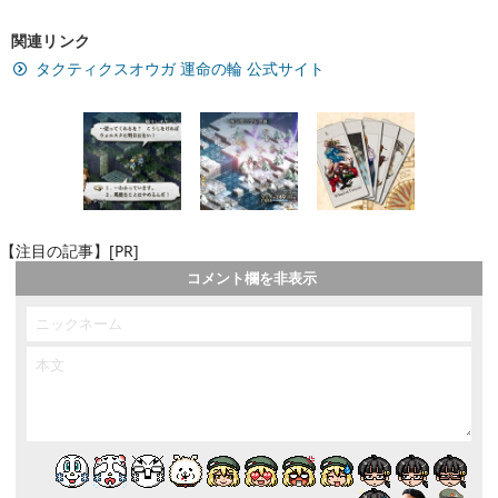
関連リンク
タクティクスオウガ 運命の輪 公式サイト
【注目の記事】[PR]
コメント欄を非表示