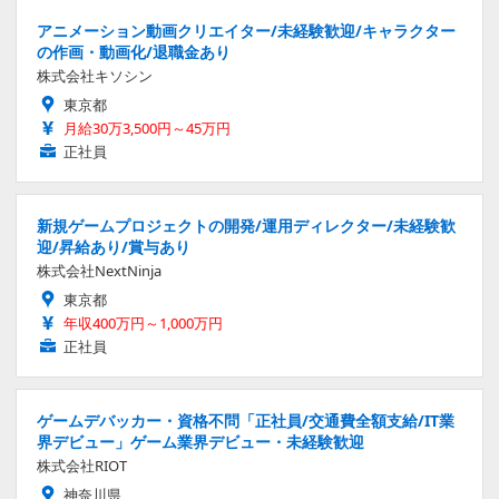
アニメーション動画クリエイター/未経験歓迎/キャラクター
の作画・動画化/退職金あり
株式会社キソシン
東京都
月給30万3,500円～45万円
正社員
新規ゲームプロジェクトの開発/運用ディレクター/未経験歓
迎/昇給あり/賞与あり
株式会社NextNinja
東京都
年収400万円～1,000万円
正社員
ゲームデバッカー・資格不問「正社員/交通費全額支給/IT業
界デビュー」ゲーム業界デビュー・未経験歓迎
株式会社RIOT
神奈川県