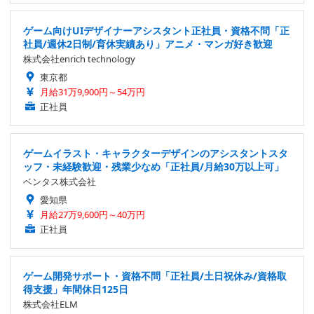
ゲーム向けUIデザイナーアシスタント正社員・資格不問「正
社員/週休2日制/育休実績あり」アニメ・マンガ好き歓迎
株式会社enrich technology
東京都
月給31万9,900円～54万円
正社員
ゲームイラスト・キャラクターデザインのアシスタントスタ
ッフ・未経験歓迎・残業少なめ「正社員/月給30万以上可」
ベンタス株式会社
愛知県
月給27万9,600円～40万円
正社員
ゲーム開発サポート・資格不問「正社員/土日祝休み/資格取
得支援」年間休日125日
株式会社ELM