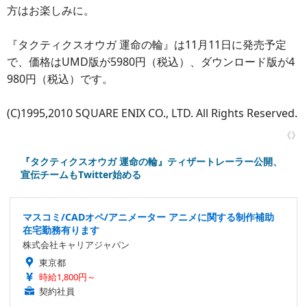
方はお楽しみに。
『タクティクスオウガ 運命の輪』は11月11日に発売予定
で、価格はUMD版が5980円（税込）、ダウンロード版が4
980円（税込）です。
(C)1995,2010 SQUARE ENIX CO., LTD. All Rights Reserved.
《》
『タクティクスオウガ 運命の輪』ティザートレーラー公開、
宣伝チームもTwitter始める
マスコミ/CADオペ/アニメーター アニメに関する制作補助
在宅勤務有ります
株式会社キャリアジャパン
東京都
時給1,800円～
契約社員