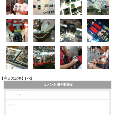
【注目の記事】[PR]
コメント欄を非表示