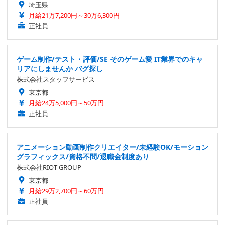
埼玉県
月給21万7,200円～30万6,300円
正社員
ゲーム制作/テスト・評価/SE そのゲーム愛 IT業界でのキャ
リアにしませんか バグ探し
株式会社スタッフサービス
東京都
月給24万5,000円～50万円
正社員
アニメーション動画制作クリエイター/未経験OK/モーション
グラフィックス/資格不問/退職金制度あり
株式会社RIOT GROUP
東京都
月給29万2,700円～60万円
正社員