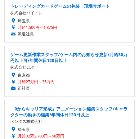
トレーディングカードゲームの包装・現場サポート
株式会社バイトレ
埼玉県
時給1,500円～1,875円
派遣社員
ゲーム更新作業スタッフ/ゲーム内のお知らせ更新/月給30万
円以上可/年間休日120日以上
株式会社LOP
東京都
月給27万円～35万円
正社員
「0からキャリア形成」アニメーション編集スタッフ/キャラ
クターの動きの編集/年間休日120日以上
ベンタス株式会社
埼玉県
月給32万2,700円～58万円