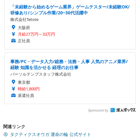
「未経験から始めるゲーム業界」ゲームテスター/未経験OK/
研修あり/シンプル作業/20~30代活躍中
株式会社Tetote
大阪府
月給27万円～33万円
正社員
事務/PC・データ入力/総務・法務・人事 人気のアニメ業界/
経験 知識を活かせる 経理のお仕事
パーソルテンプスタッフ株式会社
東京都
時給1,800円
派遣社員
Sponsored by
関連リンク
タクティクスオウガ 運命の輪 公式サイト