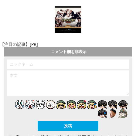
【注目の記事】[PR]
コメント欄を非表示