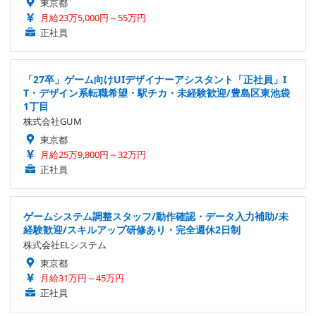
東京都
月給23万5,000円～55万円
正社員
「27卒」ゲーム向けUIデザイナーアシスタント「正社員」I
T・デザイン系転職希望・駅チカ・未経験歓迎/豊島区東池袋
1丁目
株式会社GUM
東京都
月給25万9,800円～32万円
正社員
ゲームシステム調整スタッフ/動作確認・データ入力補助/未
経験歓迎/スキルアップ研修あり・完全週休2日制
株式会社ELシステム
東京都
月給31万円～45万円
正社員