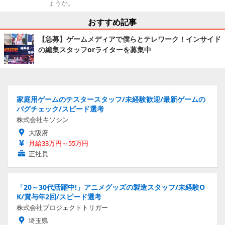
ょうか。
おすすめ記事
【急募】ゲームメディアで僕らとテレワーク！インサイド
の編集スタッフorライターを募集中
家庭用ゲームのテスタースタッフ/未経験歓迎/最新ゲームの
バグチェック/スピード選考
株式会社キソシン
大阪府
月給33万円～55万円
正社員
「20～30代活躍中!」アニメグッズの製造スタッフ/未経験O
K/賞与年2回/スピード選考
株式会社プロジェクトトリガー
埼玉県