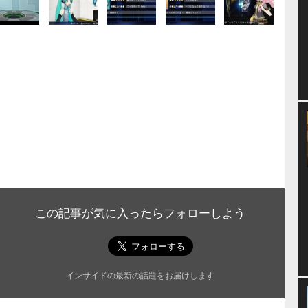
ト
この記事が気に入ったらフォローしよう
インサイドの最新の話題をお届けします