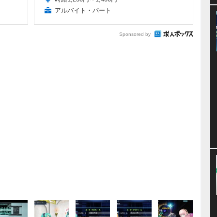
アルバイト・パート
Sponsored by