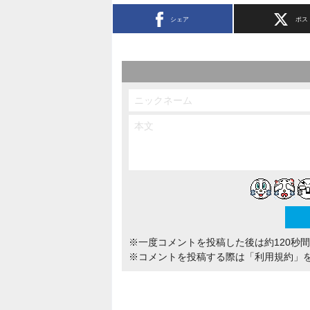
シェア
ポス
※一度コメントを投稿した後は約120秒
※コメントを投稿する際は
「利用規約」