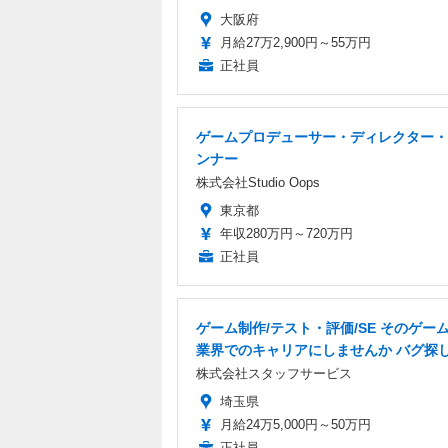
大阪府
月給27万2,900円～55万円
正社員
ゲームプロデューサー・ディレクター・
ンナー
株式会社Studio Oops
東京都
年収280万円～720万円
正社員
ゲーム制作/テスト・評価/SE そのゲーム愛
業界でのキャリアにしませんか バグ探
株式会社スタッフサービス
埼玉県
月給24万5,000円～50万円
正社員