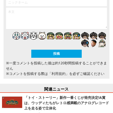
※一度コメントを投稿した後は約120秒間投稿することができま
せん
※コメントを投稿する際は
「利用規約」
を必ずご確認ください
関連ニュース
「トイ・ストーリー」新作一番くじが発売決定!A賞
は、ウッディたちがレトロ感満載のアナログレコード
上を走る姿で立体化