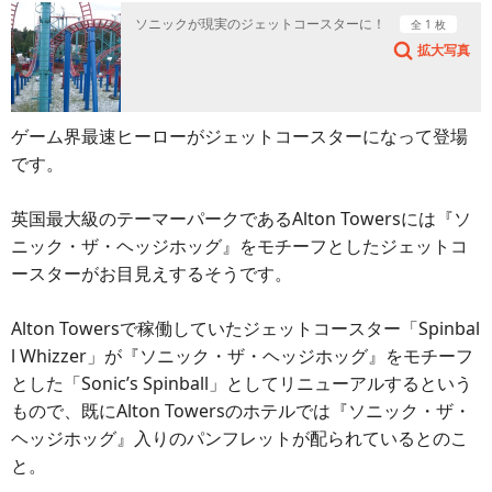
ソニックが現実のジェットコースターに！
全 1 枚
拡大写真
ゲーム界最速ヒーローがジェットコースターになって登場
です。
英国最大級のテーマーパークであるAlton Towersには『ソ
ニック・ザ・ヘッジホッグ』をモチーフとしたジェットコ
ースターがお目見えするそうです。
Alton Towersで稼働していたジェットコースター「Spinbal
l Whizzer」が『ソニック・ザ・ヘッジホッグ』をモチーフ
とした「Sonic’s Spinball」としてリニューアルするという
もので、既にAlton Towersのホテルでは『ソニック・ザ・
ヘッジホッグ』入りのパンフレットが配られているとのこ
と。