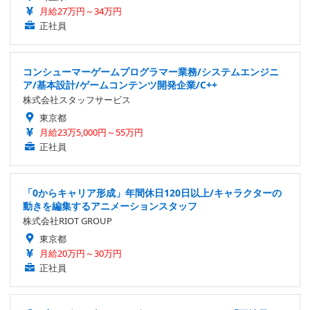
月給27万円～34万円
正社員
コンシューマーゲームプログラマー業務/システムエンジニ
ア/基本設計/ゲームコンテンツ開発企業/C++
株式会社スタッフサービス
東京都
月給23万5,000円～55万円
正社員
「0からキャリア形成」年間休日120日以上/キャラクターの
動きを編集するアニメーションスタッフ
株式会社RIOT GROUP
東京都
月給20万円～30万円
正社員