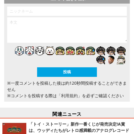
※一度コメントを投稿した後は約120秒間投稿することができま
せん
※コメントを投稿する際は
「利用規約」
を必ずご確認ください
関連ニュース
「トイ・ストーリー」新作一番くじが発売決定!A賞
は、ウッディたちがレトロ感満載のアナログレコード