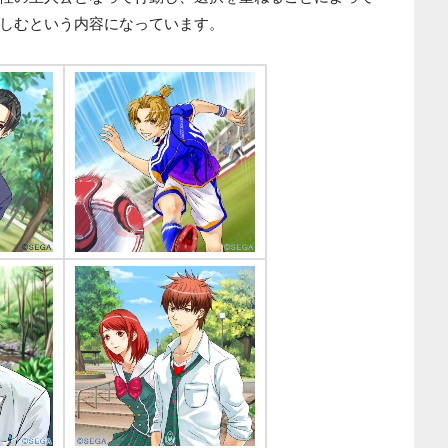
しむという内容になっています。