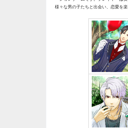
様々な男の子たちと出会い、恋愛を楽