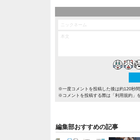
※一度コメントを投稿した後は約120秒
※コメントを投稿する際は
「利用規約」
編集部おすすめの記事