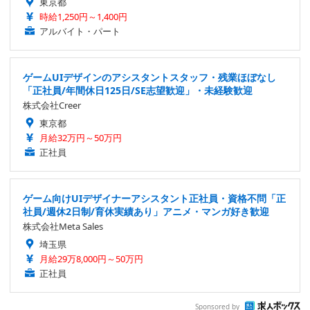
東京都
時給1,250円～1,400円
アルバイト・パート
ゲームUIデザインのアシスタントスタッフ・残業ほぼなし
「正社員/年間休日125日/SE志望歓迎」・未経験歓迎
株式会社Creer
東京都
月給32万円～50万円
正社員
ゲーム向けUIデザイナーアシスタント正社員・資格不問「正
社員/週休2日制/育休実績あり」アニメ・マンガ好き歓迎
株式会社Meta Sales
埼玉県
月給29万8,000円～50万円
正社員
Sponsored by