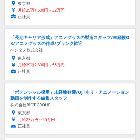
東京都
月給25万1,600円～32万円
正社員
「長期キャリア形成」アニメグッズの製造スタッフ/未経験O
K/アニメグッズの作成/ブランク歓迎
ベンタス株式会社
東京都
月給29万2,800円～55万円
正社員
「ポテンシャル採用」未経験歓迎/OJTあり・アニメーション
動画を制作する編集スタッフ
株式会社RIOT GROUP
東京都
月給27万円～45万円
正社員