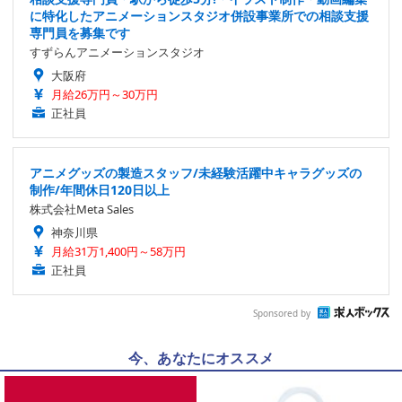
に特化したアニメーションスタジオ併設事業所での相談支援
専門員を募集です
すずらんアニメーションスタジオ
大阪府
月給26万円～30万円
正社員
アニメグッズの製造スタッフ/未経験活躍中キャラグッズの
制作/年間休日120日以上
株式会社Meta Sales
神奈川県
月給31万1,400円～58万円
正社員
Sponsored by
今、あなたにオススメ