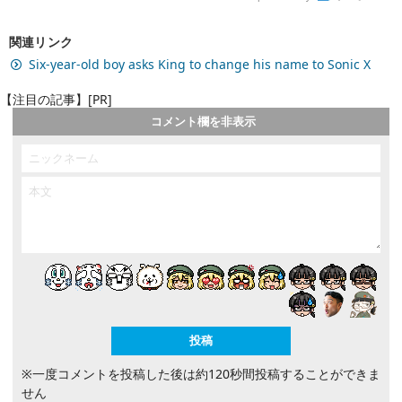
関連リンク
Six-year-old boy asks King to change his name to Sonic X
【注目の記事】[PR]
コメント欄を非表示
※一度コメントを投稿した後は約120秒間投稿することができま
せん