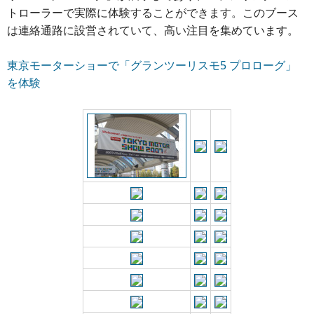
トローラーで実際に体験することができます。このブース
は連絡通路に設営されていて、高い注目を集めています。
東京モーターショーで「グランツーリスモ5 プロローグ」
を体験