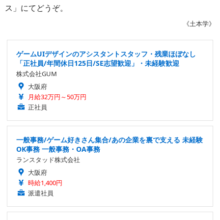
ス」にてどうぞ。
《土本学》
ゲームUIデザインのアシスタントスタッフ・残業ほぼなし
「正社員/年間休日125日/SE志望歓迎」・未経験歓迎
株式会社GUM
大阪府
月給32万円～50万円
正社員
一般事務/ゲーム好きさん集合/あの企業を裏で支える 未経験
OK事務 一般事務・OA事務
ランスタッド株式会社
大阪府
時給1,400円
派遣社員