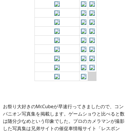
お祭り大好きのMr.Cubeが早速行ってきましたので、コン
パニオン写真集を掲載します。ゲームショウと比べると数
は随分少なめという印象でした。プロのカメラマンが撮影
した写真集は兄弟サイトの催促車情報サイト「レスポン