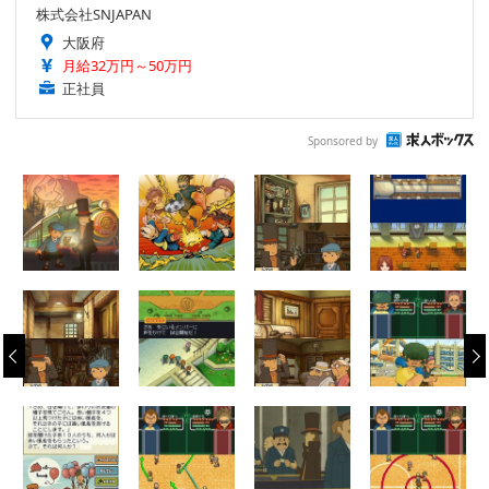
株式会社SNJAPAN
大阪府
月給32万円～50万円
正社員
Sponsored by
‹