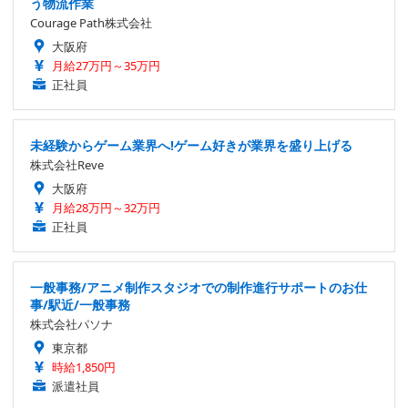
う物流作業
Courage Path株式会社
大阪府
月給27万円～35万円
正社員
未経験からゲーム業界へ!ゲーム好きが業界を盛り上げる
株式会社Reve
大阪府
月給28万円～32万円
正社員
一般事務/アニメ制作スタジオでの制作進行サポートのお仕
事/駅近/一般事務
株式会社パソナ
東京都
時給1,850円
派遣社員