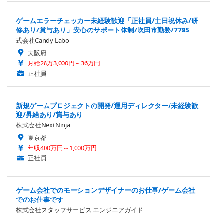
ゲームエラーチェッカー未経験歓迎「正社員/土日祝休み/研
修あり/賞与あり」安心のサポート体制/吹田市勤務/7785
式会社Candy Labo
大阪府
月給28万3,000円～36万円
正社員
新規ゲームプロジェクトの開発/運用ディレクター/未経験歓
迎/昇給あり/賞与あり
株式会社NextNinja
東京都
年収400万円～1,000万円
正社員
ゲーム会社でのモーションデザイナーのお仕事/ゲーム会社
でのお仕事です
株式会社スタッフサービス エンジニアガイド